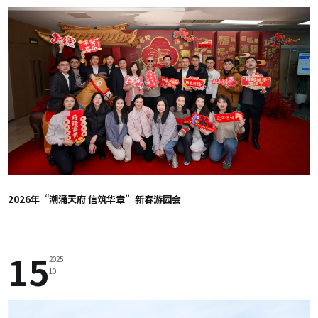
2026年“潮涌天府 信筑华章”新春游园会
15
2025
10