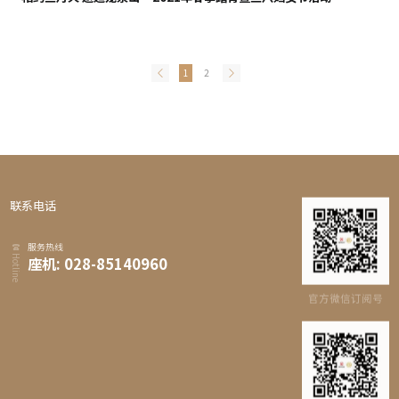
1
2
联系电话
服务热线
Hotline
座机: 028-85140960
官方微信订阅号