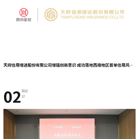
天府信用增进股份有限公司增强创新意识 成功落地西南地区首单信用风险缓释合约业务
02
2022
12