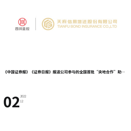
《中国证券报》《证券日报》报道公司参与的全国首批“央地合作”助力民营房企债券发行增信新模式落地
02
2022
12