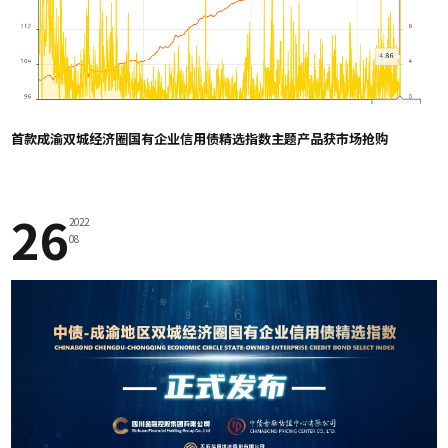
首款成渝双城经济圈国有企业信用债精选指数主题产品获市场抢购
26
2022
08