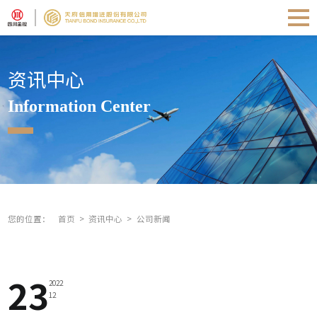
资讯中心
Information Center
您的位置：
首页
资讯中心
公司新闻
23
2022
12