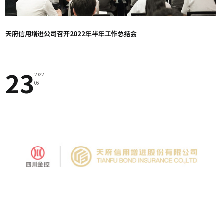
天府信用增进公司召开2022年半年工作总结会
23
2022
06