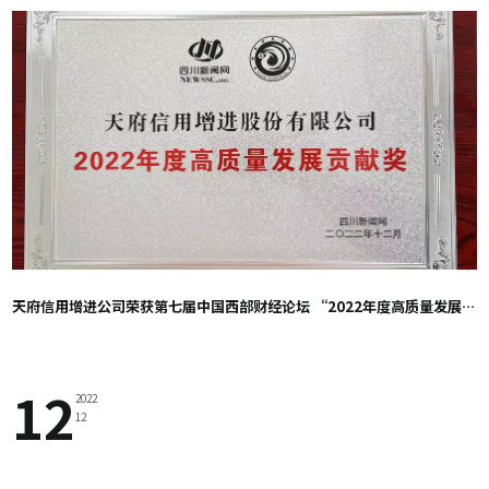
天府信用增进公司荣获第七届中国西部财经论坛 “2022年度高质量发展贡献奖”
12
2022
12