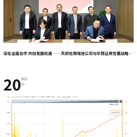
深化全面合作 共创发展机遇 ——天府信用增进公司与华西证券签署战略合作协议
20
2022
10