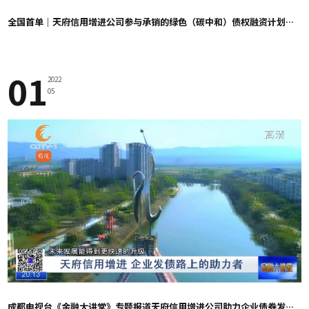
全国首单｜天府信用增进公司参与承销的绿色（碳中和）债权融资计划成功发行
01
2022
05
成都电视台《金融大讲堂》专题报道天府信用增进公司助力企业债券发行 支持民生补短板